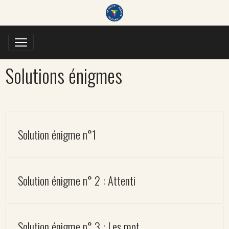
Solutions énigmes
Solution énigme n°1
Solution énigme n° 2 : Attenti
Solution énigme n° 3 : Les mot