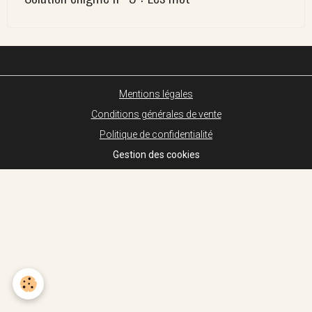
Mentions légales
Conditions générales de vente
Politique de confidentialité
Gestion des cookies