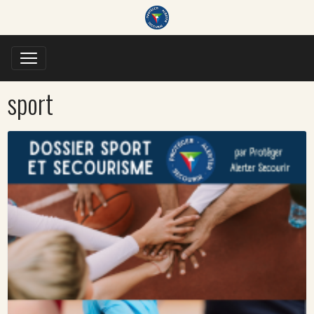
sport